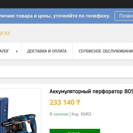
личию товара и цены, уточняйте по телефону.
Позво
sp.kz
АЛОГ
ДОСТАВКА И ОПЛАТА
СЕРВИСНОЕ ОБСЛУЖИВАНИ
Аккумуляторный перфоратор BOS
233 140 ₸
В наличии
Код:
83453