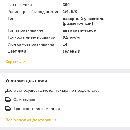
Поле зрения
360 °
Размер резьбы под штатив
1/4; 5/8
Тип
лазерный указатель
(разметочный)
Тип выравнивания
автоматическое
Точность нивелирования
0.2 мм/м
Угол самовыравнивания
±4
Цвет луча
зеленый
Скрыть
Условия доставки
Доставка осуществляется только по предоплате.
Самовывоз
Транспортная компания
Все условия доставки