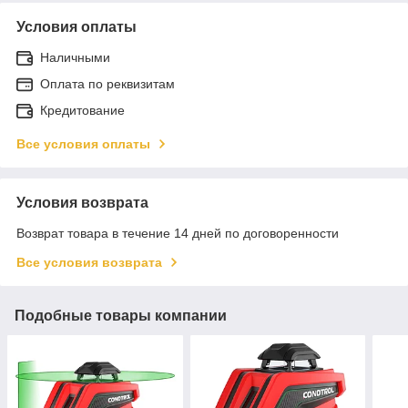
Условия оплаты
Наличными
Оплата по реквизитам
Кредитование
Все условия оплаты
Условия возврата
Возврат товара в течение 14 дней по договоренности
Все условия возврата
Подобные товары компании