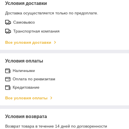
Условия доставки
Доставка осуществляется только по предоплате.
Самовывоз
Транспортная компания
Все условия доставки
Условия оплаты
Наличными
Оплата по реквизитам
Кредитование
Все условия оплаты
Условия возврата
Возврат товара в течение 14 дней по договоренности