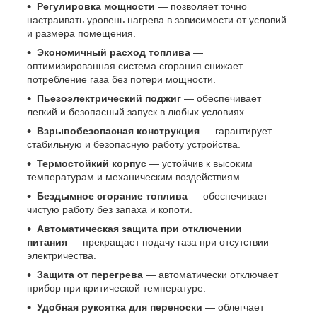
Регулировка мощности
— позволяет точно
настраивать уровень нагрева в зависимости от условий
и размера помещения.
Экономичный расход топлива
—
оптимизированная система сгорания снижает
потребление газа без потери мощности.
Пьезоэлектрический поджиг
— обеспечивает
легкий и безопасный запуск в любых условиях.
Взрывобезопасная конструкция
— гарантирует
стабильную и безопасную работу устройства.
Термостойкий корпус
— устойчив к высоким
температурам и механическим воздействиям.
Бездымное сгорание топлива
— обеспечивает
чистую работу без запаха и копоти.
Автоматическая защита при отключении
питания
— прекращает подачу газа при отсутствии
электричества.
Защита от перегрева
— автоматически отключает
прибор при критической температуре.
Удобная рукоятка для переноски
— облегчает