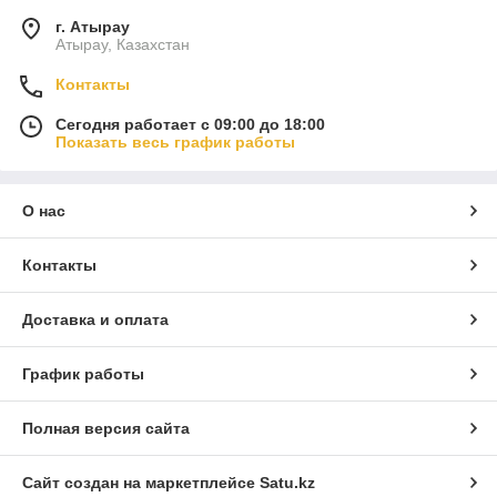
г. Атырау
Атырау, Казахстан
Контакты
Сегодня работает с 09:00 до 18:00
Показать весь график работы
О нас
Контакты
Доставка и оплата
График работы
Полная версия сайта
Сайт создан на маркетплейсе
Satu.kz