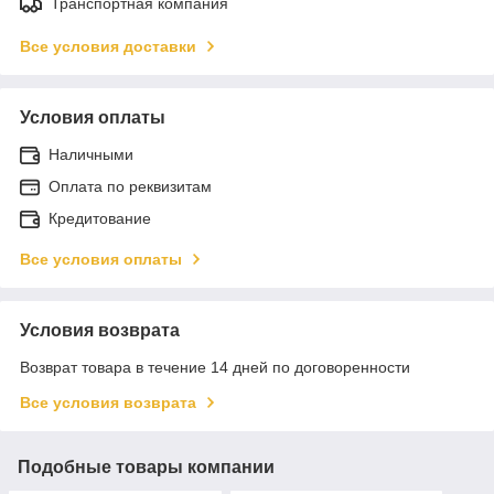
Транспортная компания
Все условия доставки
Условия оплаты
Наличными
Оплата по реквизитам
Кредитование
Все условия оплаты
Условия возврата
Возврат товара в течение 14 дней по договоренности
Все условия возврата
Подобные товары компании