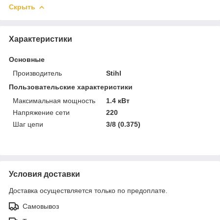
Скрыть
Характеристики
Основные
Производитель
Stihl
Пользовательские характеристики
Максимальная мощность
1.4 кВт
Напряжение сети
220
Шаг цепи
3/8 (0.375)
Условия доставки
Доставка осуществляется только по предоплате.
Самовывоз