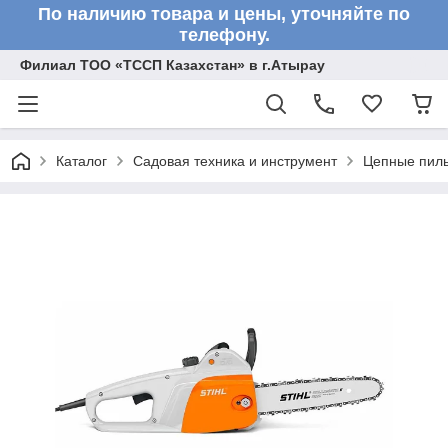
По наличию товара и цены, уточняйте по
телефону.
Филиал ТОО «ТССП Казахстан» в г.Атырау
Каталог
Садовая техника и инструмент
Цепные пил