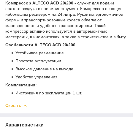
Компрессор ALTECO ACD 20/200
- служит для подачи
сжатого воздуха в пневмоинструмент. Компрессор оснащен
небольшим ресивером на 24 литра. Рукоятка эргономичной
формы и транспортировочные колеса облегчают
маневренность и удобство транспортировки. Такой
компрессор активно используется в авторемонтных
мастерских, шиномонтажах, а также в строительстве и в быту.
Особенности ALTECO ACD 20/200
Устойчивое размещение
Простота эксплуатации
Высокое давление на выходе
Удобство управления
Комплектация:
Инструкция по эксплуатации 1 шт.
Скрыть
Характеристики