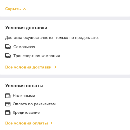
Скрыть
Условия доставки
Доставка осуществляется только по предоплате.
Самовывоз
Транспортная компания
Все условия доставки
Условия оплаты
Наличными
Оплата по реквизитам
Кредитование
Все условия оплаты