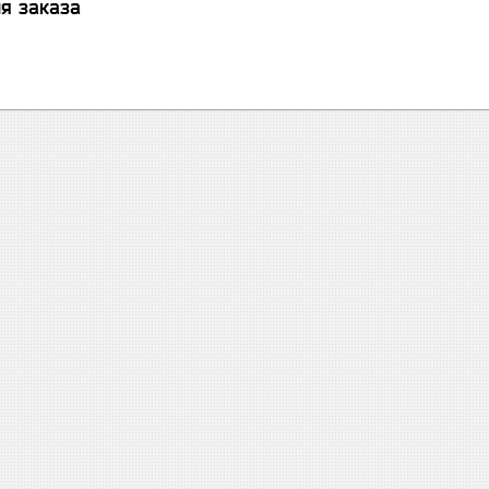
я заказа