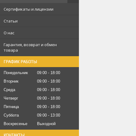
Сертификаты и лицензии
Статьи
О нас
Гарантия, возврат и обмен
товара
ГРАФИК РАБОТЫ
Понедельник
09:00
18:00
Вторник
09:00
18:00
Среда
09:00
18:00
Четверг
09:00
18:00
Пятница
09:00
18:00
Суббота
09:00
13:00
Воскресенье
Выходной
КОНТАКТЫ