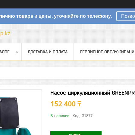
личию товара и цены, уточняйте по телефону.
Позво
sp.kz
АЛОГ
ДОСТАВКА И ОПЛАТА
СЕРВИСНОЕ ОБСЛУЖИВАНИ
Насос циркуляционный GREENPR
152 400 ₸
В наличии
Код:
31877