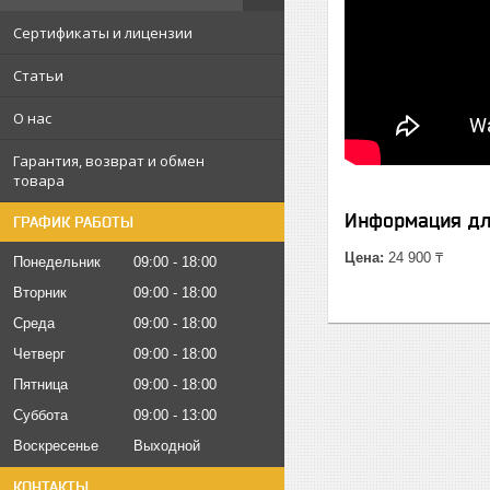
Сертификаты и лицензии
Статьи
О нас
Гарантия, возврат и обмен
товара
Информация дл
ГРАФИК РАБОТЫ
Цена:
24 900 ₸
Понедельник
09:00
18:00
Вторник
09:00
18:00
Среда
09:00
18:00
Четверг
09:00
18:00
Пятница
09:00
18:00
Суббота
09:00
13:00
Воскресенье
Выходной
КОНТАКТЫ