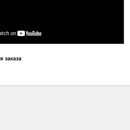
я заказа