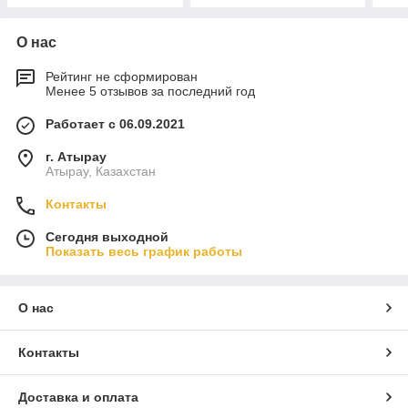
О нас
Рейтинг не сформирован
Менее 5 отзывов за последний год
Работает с 06.09.2021
г. Атырау
Атырау, Казахстан
Контакты
Сегодня выходной
Показать весь график работы
О нас
Контакты
Доставка и оплата