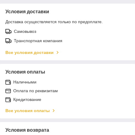
Условия доставки
Доставка осуществляется только по предоплате.
Самовывоз
Транспортная компания
Все условия доставки
Условия оплаты
Наличными
Оплата по реквизитам
Кредитование
Все условия оплаты
Условия возврата