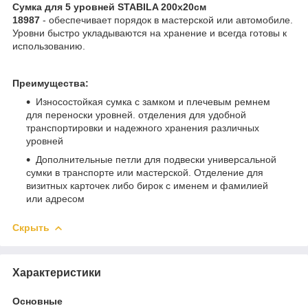
Сумка для 5 уровней STABILA 200x20см
18987
- обеспечивает порядок в мастерской или автомобиле.
Уровни быстро укладываются на хранение и всегда готовы к
использованию.
Преимущества:
Износостойкая сумка с замком и плечевым ремнем
для переноски уровней. отделения для удобной
транспортировки и надежного хранения различных
уровней
Дополнительные петли для подвески универсальной
сумки в транспорте или мастерской. Отделение для
визитных карточек либо бирок с именем и фамилией
или адресом
Скрыть
Характеристики
Основные