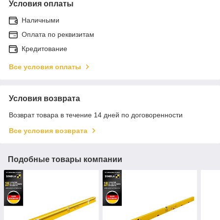
Условия оплаты
Наличными
Оплата по реквизитам
Кредитование
Все условия оплаты
Условия возврата
Возврат товара в течение 14 дней по договоренности
Все условия возврата
Подобные товары компании