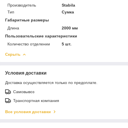
Производитель
Stabila
Тип
Сумка
Габаритные размеры
Длина
2000 мм
Пользовательские характеристики
Количество отделении
5 шт.
Скрыть
Условия доставки
Доставка осуществляется только по предоплате.
Самовывоз
Транспортная компания
Все условия доставки