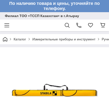
По наличию товара и цены, уточняйте по
телефону.
Филиал ТОО «ТССП Казахстан» в г.Атырау
Каталог
Измерительные приборы и инструмент
Ручн