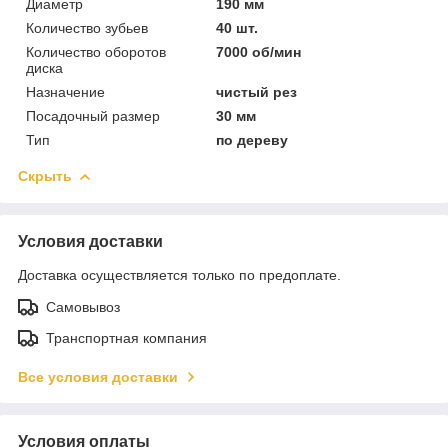
Диаметр
190 мм
Количество зубьев
40 шт.
Количество оборотов
7000 об/мин
диска
Назначение
чистый рез
Посадочный размер
30 мм
Тип
по дереву
Скрыть
Условия доставки
Доставка осуществляется только по предоплате.
Самовывоз
Транспортная компания
Все условия доставки
Условия оплаты