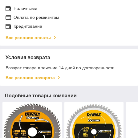
Наличными
Оплата по реквизитам
Кредитование
Все условия оплаты
Условия возврата
Возврат товара в течение 14 дней по договоренности
Все условия возврата
Подобные товары компании