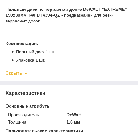
Пильный диск по террасной доске DeWALT "EXTREME"
190x30мм T40 DT4394-QZ
- предназначен для резки
террасных досок.
Комплектация:
Пильный диск 1 шт.
Упаковка 1 шт.
Скрыть
Характеристики
Основные атрибуты
Производитель
DeWalt
Толщина
1.6 мм
Пользовательские характеристики