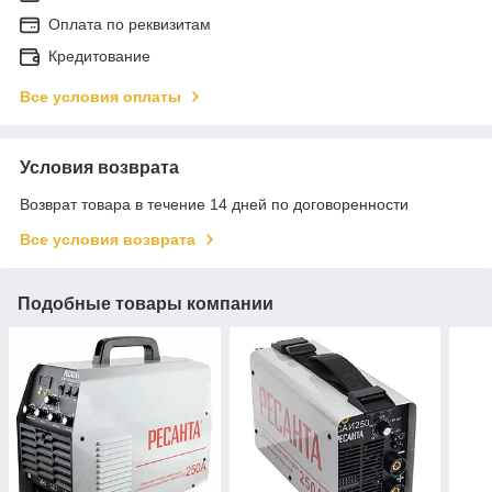
Оплата по реквизитам
Кредитование
Все условия оплаты
Условия возврата
Возврат товара в течение 14 дней по договоренности
Все условия возврата
Подобные товары компании