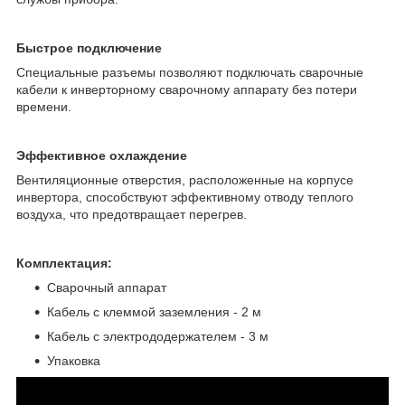
Быстрое подключение
Специальные разъемы позволяют подключать сварочные
кабели к инверторному сварочному аппарату без потери
времени.
Эффективное охлаждение
Вентиляционные отверстия, расположенные на корпусе
инвертора, способствуют эффективному отводу теплого
воздуха, что предотвращает перегрев.
Комплектация:
Сварочный аппарат
Кабель с клеммой заземления - 2 м
Кабель с электрододержателем - 3 м
Упаковка