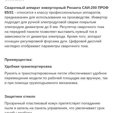
Сварочный аппарат инверторный Ресанта САИ-250 ПРОФ
65/31
- относится к классу профессиональных аппаратов,
предназначен для использования на производстве. Инвертор
подходит для ручной электродуговой сварки покрытым
электродом диаметром до 6 мм. Регулятор сварочного тока
на передней панели позволяет выставить нужный ток в
зависимости от диаметра электрода. Кроме того, аппарат
оснащен регулировкой форсажа дуги. Цифровой дисплей
наглядно отображает параметры сварочного тока.
Преимущества:
Удобная транспортировка
Рукоять и транспортировочные петли обеспечивают удобное
перемещение модели по рабочей площадке как вручную, так
и при помощи грузоподъемного механизма.
Защитное стекло
Прозрачный пластиковый кожух препятствует попаданию
пыли и капель на панель управления, что увеличивает срок
службы прибора.