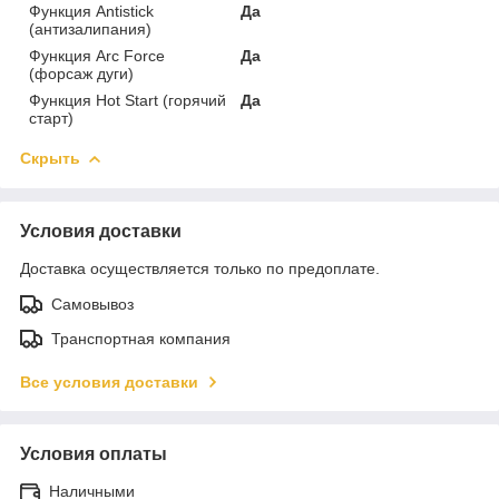
Функция Antistick
Да
(антизалипания)
Функция Arc Force
Да
(форсаж дуги)
Функция Hot Start (горячий
Да
старт)
Скрыть
Условия доставки
Доставка осуществляется только по предоплате.
Самовывоз
Транспортная компания
Все условия доставки
Условия оплаты
Наличными