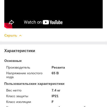
Скрыть
Характеристики
Основные
Производитель
Ресанта
Напряжение холостого
65 В
хода
Пользовательские характеристики
Вес нетто
7.4 кг
Класс защиты
IP21
Класс изоляции
F