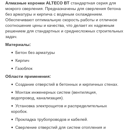
Алмазные коронки ALTECO BT
стандартная серия для
мокрого сверления. Предназначены для сверления бетона
без арматуры и кирпича с водяным охлаждением.
Обеспечивают оптимальную скорость работы и отличное
соотношение цены и качества, что делает их надежным
решением для стандартных и среднесложных строительных
задач.
Материалы:
Бетон без арматуры
Кирпич
Газоблок
Области применения:
Создание отверстий в бетонных и кирпичных стенах.
Монтаж инженерных систем (вентиляция,
водопровод, канализация).
Установка электрощитов и распределительных
коробок.
Прокладка трубопроводов и кабелей.
Сверление отверстий для систем отопления и