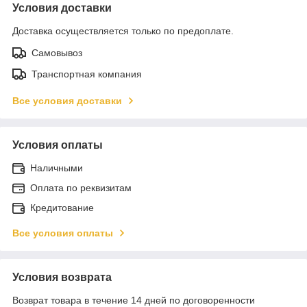
Условия доставки
Доставка осуществляется только по предоплате.
Самовывоз
Транспортная компания
Все условия доставки
Условия оплаты
Наличными
Оплата по реквизитам
Кредитование
Все условия оплаты
Условия возврата
Возврат товара в течение 14 дней по договоренности