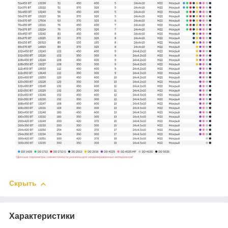
Скрыть
Характеристики