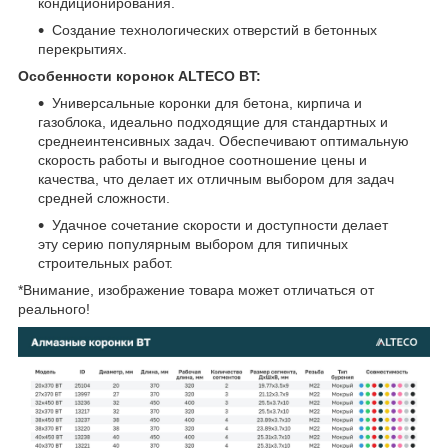
кондиционирования.
Создание технологических отверстий в бетонных
перекрытиях.
Особенности коронок ALTECO BT:
Универсальные коронки для бетона, кирпича и
газоблока, идеально подходящие для стандартных и
среднеинтенсивных задач. Обеспечивают оптимальную
скорость работы и выгодное соотношение цены и
качества, что делает их отличным выбором для задач
средней сложности.
Удачное сочетание скорости и доступности делает
эту серию популярным выбором для типичных
строительных работ.
*Внимание, изображение товара может отличаться от
реального!