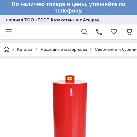
По наличию товара и цены, уточняйте по
телефону.
Филиал ТОО «ТССП Казахстан» в г.Атырау
Каталог
Расходные материалы
Сверление и бурени