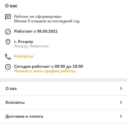
О нас
Рейтинг не сформирован
Менее 5 отзывов за последний год
Работает с 06.09.2021
г. Атырау
Атырау, Казахстан
Контакты
Сегодня работает с 09:00 до 18:00
Показать весь график работы
О нас
Контакты
Доставка и оплата