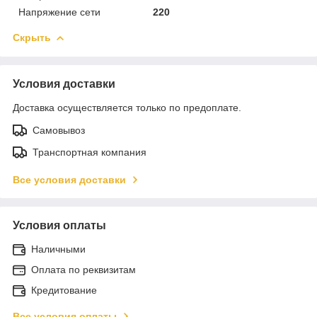
Напряжение сети
220
Скрыть
Условия доставки
Доставка осуществляется только по предоплате.
Самовывоз
Транспортная компания
Все условия доставки
Условия оплаты
Наличными
Оплата по реквизитам
Кредитование
Все условия оплаты