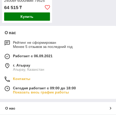
2400Вт 6000/мин 79525
64 515
₸
Купить
О нас
Рейтинг не сформирован
Менее 5 отзывов за последний год
Работает с 06.09.2021
г. Атырау
Атырау, Казахстан
Контакты
Сегодня работает с 09:00 до 18:00
Показать весь график работы
О нас