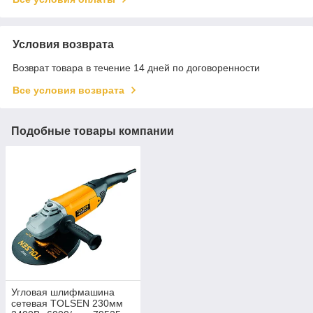
Условия возврата
Возврат товара в течение 14 дней по договоренности
Все условия возврата
Подобные товары компании
Угловая шлифмашина
сетевая TOLSEN 230мм