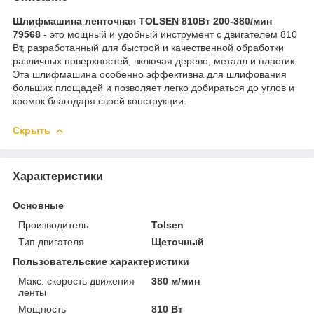
Шлифмашина ленточная TOLSEN 810Вт 200-380/мин
79568 -
это мощный и удобный инструмент с двигателем 810
Вт, разработанный для быстрой и качественной обработки
различных поверхностей, включая дерево, металл и пластик.
Эта шлифмашина особенно эффективна для шлифования
больших площадей и позволяет легко добираться до углов и
кромок благодаря своей конструкции.
Скрыть
Характеристики
Основные
Производитель
Tolsen
Тип двигателя
Щеточный
Пользовательские характеристики
Макс. скорость движения
380 м/мин
ленты
Мощность
810 Вт