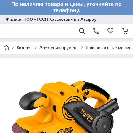
По наличию товара и цены, уточняйте по
телефону.
Филиал ТОО «ТССП Казахстан» в г.Атырау
Каталог
Электроинструмент
Шлифовальные машин