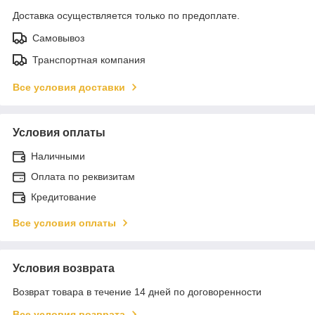
Доставка осуществляется только по предоплате.
Самовывоз
Транспортная компания
Все условия доставки
Условия оплаты
Наличными
Оплата по реквизитам
Кредитование
Все условия оплаты
Условия возврата
Возврат товара в течение 14 дней по договоренности
Все условия возврата