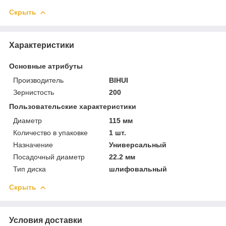
Скрыть
Характеристики
Основные атрибуты
Производитель
BIHUI
Зернистость
200
Пользовательские характеристики
Диаметр
115 мм
Количество в упаковке
1 шт.
Назначение
Универсальный
Посадочный диаметр
22.2 мм
Тип диска
шлифовальный
Скрыть
Условия доставки