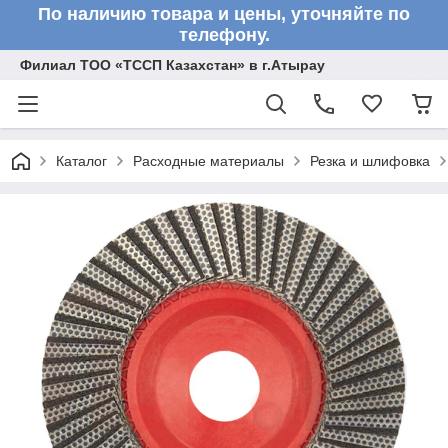
По наличию товара и цены, уточняйте по
телефону.
Филиал ТОО «ТССП Казахстан» в г.Атырау
Каталог
Расходные материалы
Резка и шлифовка