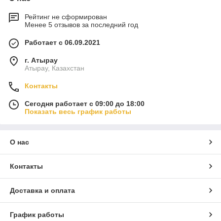
Рейтинг не сформирован
Менее 5 отзывов за последний год
Работает с 06.09.2021
г. Атырау
Атырау, Казахстан
Контакты
Сегодня работает с 09:00 до 18:00
Показать весь график работы
О нас
Контакты
Доставка и оплата
График работы