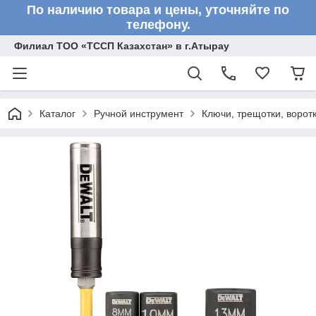
По наличию товара и цены, уточняйте по
телефону.
Филиал ТОО «ТССП Казахстан» в г.Атырау
Каталог
Ручной инструмент
Ключи, трещотки, ворот