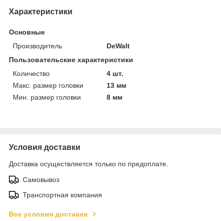
Характеристики
Основные
Производитель
DeWalt
Пользовательские характеристики
Количество
4 шт.
Макс. размер головки
13 мм
Мин. размер головки
8 мм
Условия доставки
Доставка осуществляется только по предоплате.
Самовывоз
Транспортная компания
Все условия доставки