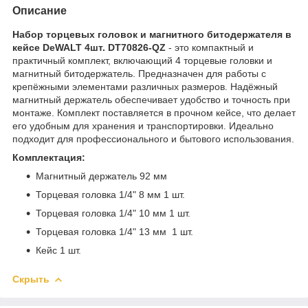
Описание
Набор торцевых головок и магнитного битодержателя в
кейсе DeWALT 4шт. DT70826-QZ
- это компактный и
практичный комплект, включающий 4 торцевые головки и
магнитный битодержатель. Предназначен для работы с
крепёжными элементами различных размеров. Надёжный
магнитный держатель обеспечивает удобство и точность при
монтаже. Комплект поставляется в прочном кейсе, что делает
его удобным для хранения и транспортировки. Идеально
подходит для профессионального и бытового использования.
Комплектация:
Магнитный держатель 92 мм
Торцевая головка 1/4" 8 мм 1 шт.
Торцевая головка 1/4" 10 мм 1 шт.
Торцевая головка 1/4" 13 мм 1 шт.
Кейс 1 шт.
Скрыть