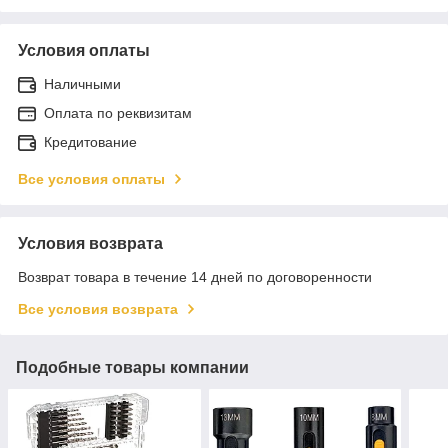
Условия оплаты
Наличными
Оплата по реквизитам
Кредитование
Все условия оплаты
Условия возврата
Возврат товара в течение 14 дней по договоренности
Все условия возврата
Подобные товары компании