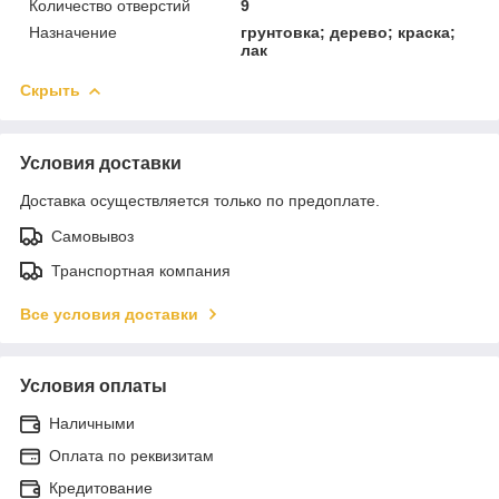
Количество отверстий
9
Назначение
грунтовка; дерево; краска;
лак
Скрыть
Условия доставки
Доставка осуществляется только по предоплате.
Самовывоз
Транспортная компания
Все условия доставки
Условия оплаты
Наличными
Оплата по реквизитам
Кредитование