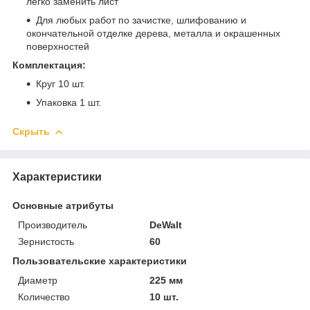
легко заменить лист
Для любых работ по зачистке, шлифованию и
окончательной отделке дерева, металла и окрашенных
поверхностей
Комплектация:
Круг 10 шт.
Упаковка 1 шт.
Скрыть
Характеристики
Основные атрибуты
Производитель
DeWalt
Зернистость
60
Пользовательские характеристики
Диаметр
225 мм
Количество
10 шт.