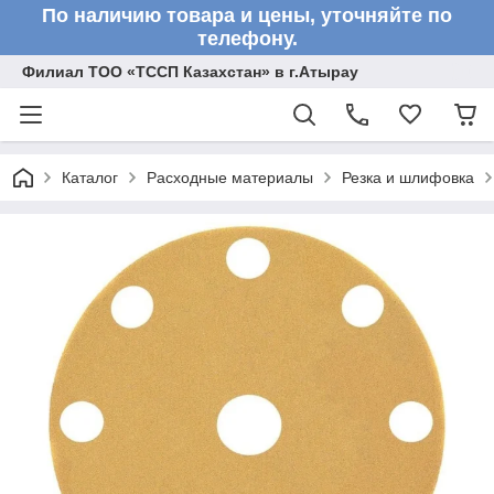
По наличию товара и цены, уточняйте по
телефону.
Филиал ТОО «ТССП Казахстан» в г.Атырау
Каталог
Расходные материалы
Резка и шлифовка