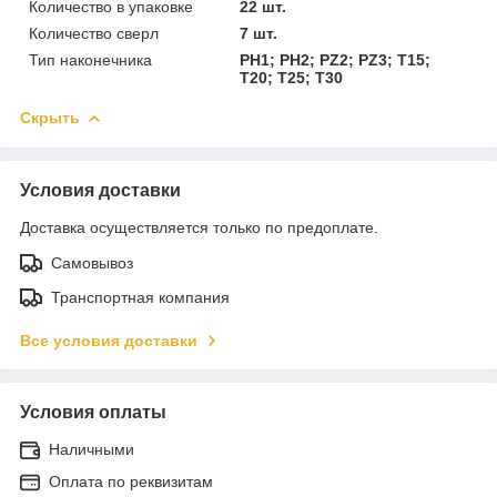
Количество в упаковке
22 шт.
Количество сверл
7 шт.
Тип наконечника
PH1; PH2; PZ2; PZ3; T15;
T20; T25; T30
Скрыть
Условия доставки
Доставка осуществляется только по предоплате.
Самовывоз
Транспортная компания
Все условия доставки
Условия оплаты
Наличными
Оплата по реквизитам