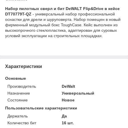
Набор пилотных сверл и бит DeWALT Flip&Drive в кейсе
DT70779T-QZ
- универсальный набор профессиональной
оснастки для дрели и шуруповерта. Набор помещен в новый
фирменный модульный бокс ToughCase. Кейс выполнен из
высокопрочного стеклопластика, адаптирован для суровых
условий эксплуатации на строительных площадках.
Характеристики
Основные
Производитель
DeWalt
Назначение
Универсальный
Состояние
Новое
Пользовательские характеристики
Держатель
Да
Количество бит
16 шт.