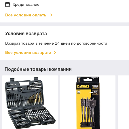
Кредитование
Все условия оплаты
Условия возврата
Возврат товара в течение 14 дней по договоренности
Все условия возврата
Подобные товары компании