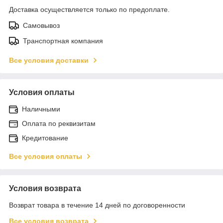
Доставка осуществляется только по предоплате.
Самовывоз
Транспортная компания
Все условия доставки
Условия оплаты
Наличными
Оплата по реквизитам
Кредитование
Все условия оплаты
Условия возврата
Возврат товара в течение 14 дней по договоренности
Все условия возврата