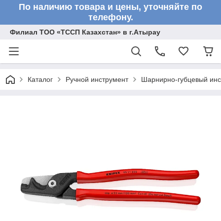
По наличию товара и цены, уточняйте по
телефону.
Филиал ТОО «ТССП Казахстан» в г.Атырау
Каталог
Ручной инструмент
Шарнирно-губцевый инс