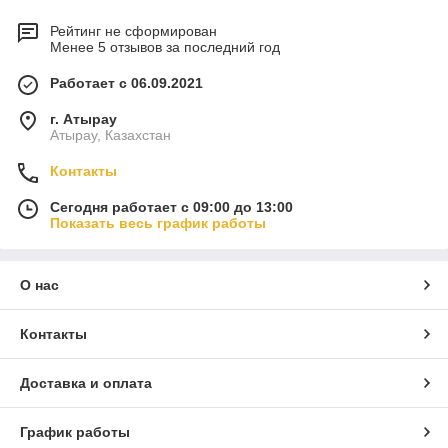
Рейтинг не сформирован
Менее 5 отзывов за последний год
Работает с 06.09.2021
г. Атырау
Атырау, Казахстан
Контакты
Сегодня работает с 09:00 до 13:00
Показать весь график работы
О нас
Контакты
Доставка и оплата
График работы