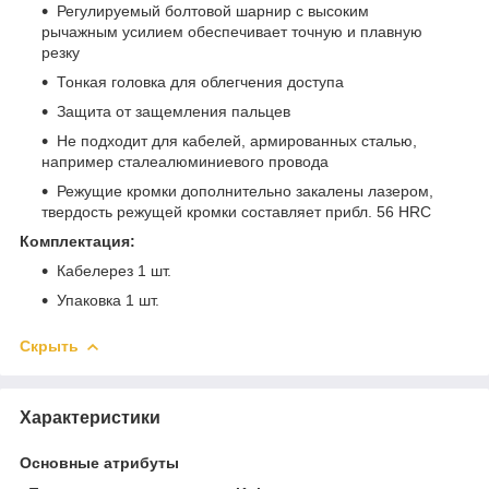
Регулируемый болтовой шарнир с высоким
рычажным усилием обеспечивает точную и плавную
резку
Тонкая головка для облегчения доступа
Защита от защемления пальцев
Не подходит для кабелей, армированных сталью,
например сталеалюминиевого провода
Режущие кромки дополнительно закалены лазером,
твердость режущей кромки составляет прибл. 56 HRC
Комплектация:
Кабелерез 1 шт.
Упаковка 1 шт.
Скрыть
Характеристики
Основные атрибуты