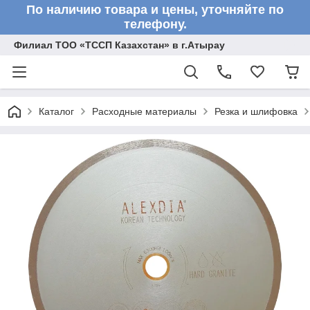
По наличию товара и цены, уточняйте по
телефону.
Филиал ТОО «ТССП Казахстан» в г.Атырау
Каталог
Расходные материалы
Резка и шлифовка