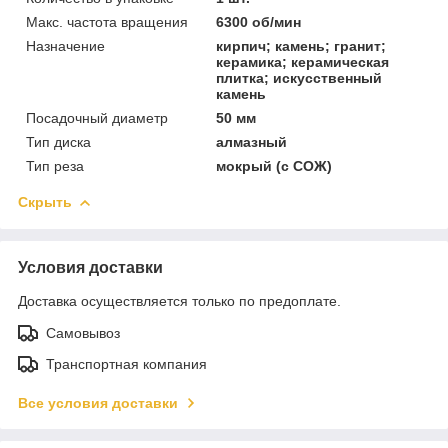
Макс. частота вращения
6300 об/мин
Назначение
кирпич; камень; гранит;
керамика; керамическая
плитка; искусственный
камень
Посадочный диаметр
50 мм
Тип диска
алмазный
Тип реза
мокрый (с СОЖ)
Скрыть
Условия доставки
Доставка осуществляется только по предоплате.
Самовывоз
Транспортная компания
Все условия доставки