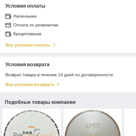
Условия оплаты
Наличными
Оплата по реквизитам
Кредитование
Все условия оплаты
Условия возврата
Возврат товара в течение 14 дней по договоренности
Все условия возврата
Подобные товары компании