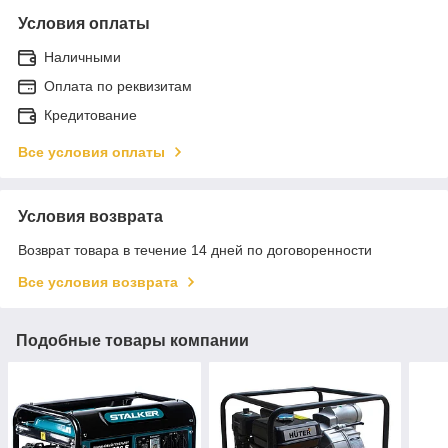
Условия оплаты
Наличными
Оплата по реквизитам
Кредитование
Все условия оплаты
Условия возврата
Возврат товара в течение 14 дней по договоренности
Все условия возврата
Подобные товары компании