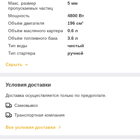
Макс. размер
5 мм
пропускаемых частиц
Мощность
4800 Вт
Объём двигателя
196 см³
Объём масляного картера
0.6 л
Объём топливного бака
3.6 л
Тип воды
чистый
Тип стартера
ручной
Скрыть
Условия доставки
Доставка осуществляется только по предоплате.
Самовывоз
Транспортная компания
Все условия доставки