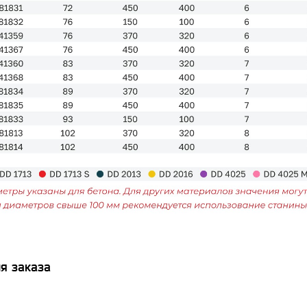
я заказа