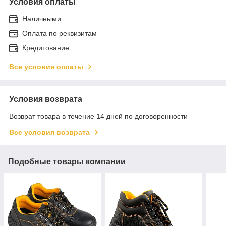
Условия оплаты
Наличными
Оплата по реквизитам
Кредитование
Все условия оплаты
Условия возврата
Возврат товара в течение 14 дней по договоренности
Все условия возврата
Подобные товары компании