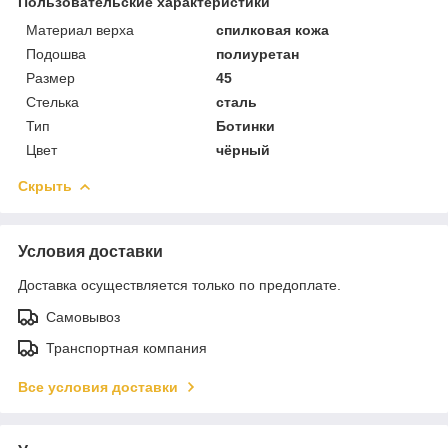
Пользовательские характеристики
Материал верха
спилковая кожа
Подошва
полиуретан
Размер
45
Стелька
сталь
Тип
Ботинки
Цвет
чёрный
Скрыть
Условия доставки
Доставка осуществляется только по предоплате.
Самовывоз
Транспортная компания
Все условия доставки