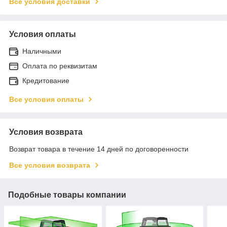
Все условия доставки
Условия оплаты
Наличными
Оплата по реквизитам
Кредитование
Все условия оплаты
Условия возврата
Возврат товара в течение 14 дней по договоренности
Все условия возврата
Подобные товары компании