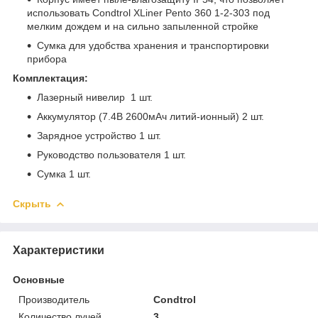
использовать Condtrol XLiner Pento 360 1-2-303 под
мелким дождем и на сильно запыленной стройке
Сумка для удобства хранения и транспортировки
прибора
Комплектация:
Лазерный нивелир 1 шт.
Аккумулятор (7.4В 2600мАч литий-ионный) 2 шт.
Зарядное устройство 1 шт.
Руководство пользователя 1 шт.
Cумка 1 шт.
Скрыть
Характеристики
Основные
Производитель
Condtrol
Количество лучей
3