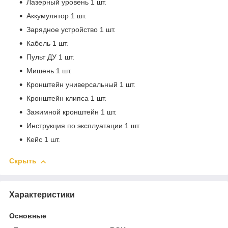
Лазерный уровень 1 шт.
Аккумулятор 1 шт.
Зарядное устройство 1 шт.
Кабель 1 шт.
Пульт ДУ 1 шт.
Мишень 1 шт.
Кронштейн универсальный 1 шт.
Кронштейн клипса 1 шт.
Зажимной кронштейн 1 шт.
Инструкция по эксплуатации 1 шт.
Кейс 1 шт.
Скрыть
Характеристики
Основные