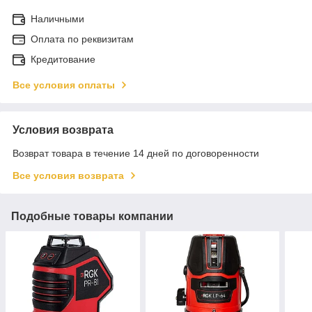
Наличными
Оплата по реквизитам
Кредитование
Все условия оплаты
Условия возврата
Возврат товара в течение 14 дней по договоренности
Все условия возврата
Подобные товары компании