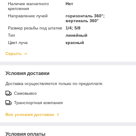
Наличие магнитного
Нет
крепления
Направление лучей
горизонталь 360°;
вертикаль 360°
Размер резьбы под штатив
1/4; 5/8
Тип
линейный
Цвет луча
красный
Скрыть
Условия доставки
Доставка осуществляется только по предоплате.
Самовывоз
Транспортная компания
Все условия доставки
Условия оплаты