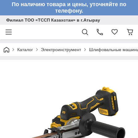
По наличию товара и цены, уточняйте по
телефону.
Филиал ТОО «ТССП Казахстан» в г.Атырау
Каталог
Электроинструмент
Шлифовальные машин