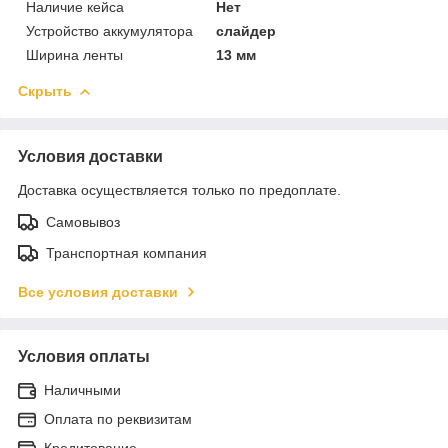
Наличие кейса
Нет
Устройство аккумулятора
слайдер
Ширина ленты
13 мм
Скрыть
Условия доставки
Доставка осуществляется только по предоплате.
Самовывоз
Транспортная компания
Все условия доставки
Условия оплаты
Наличными
Оплата по реквизитам
Кредитование