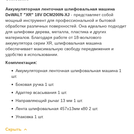
Аккумуляторная ленточная шлифовальная машина
DeWALT "XR" 18V DCM200N-XJ
- представляет собой
мощный инструмент для профессиональной и бытовой
обработки различных поверхностей. Она идеально подходит
для шлифовки дерева, металла, пластика и других
материалов. Благодаря работе от 18-вольтового
аккумулятора серии XR, шлифовальная машина
обеспечивает максимальную свободу передвижения и
удобство в использовании.
Комплектация:
Аккумуляторная ленточная шлифовальная машина 1
шт.
Боковая ручка 1 шт.
Адаптер всасывания 1 шт.
Направляющий рычаг 13 мм 1 шт.
Лента шлифовальная 457х13мм к80 2 шт.
Упаковка 1 шт.
Скрыть