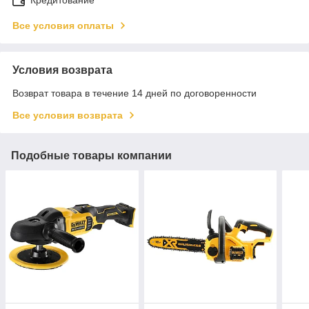
Все условия оплаты
Условия возврата
Возврат товара в течение 14 дней по договоренности
Все условия возврата
Подобные товары компании