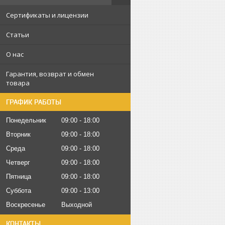
Сертификаты и лицензии
Статьи
О нас
Гарантия, возврат и обмен
товара
ГРАФИК РАБОТЫ
Понедельник
09:00
18:00
Вторник
09:00
18:00
Среда
09:00
18:00
Четверг
09:00
18:00
Пятница
09:00
18:00
Суббота
09:00
13:00
Воскресенье
Выходной
КОНТАКТЫ