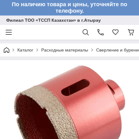
По наличию товара и цены, уточняйте по
телефону.
Филиал ТОО «ТССП Казахстан» в г.Атырау
Каталог
Расходные материалы
Сверление и бурени