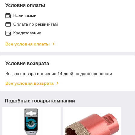
Условия оплаты
Наличными
Оплата по реквизитам
Кредитование
Все условия оплаты
Условия возврата
Возврат товара в течение 14 дней по договоренности
Все условия возврата
Подобные товары компании