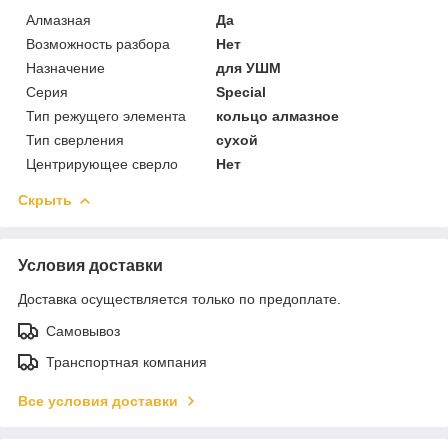
Алмазная
Да
Возможность разбора
Нет
Назначение
для УШМ
Серия
Special
Тип режущего элемента
кольцо алмазное
Тип сверления
сухой
Центрирующее сверло
Нет
Скрыть
Условия доставки
Доставка осуществляется только по предоплате.
Самовывоз
Транспортная компания
Все условия доставки