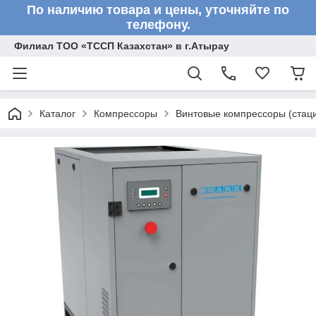
По наличию товара и цены, уточняйте по
телефону.
Филиал ТОО «ТССП Казахстан» в г.Атырау
Каталог
Компрессоры
Винтовые компрессоры (стац