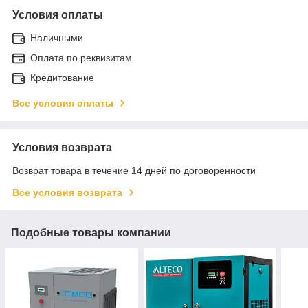
Условия оплаты
Наличными
Оплата по реквизитам
Кредитование
Все условия оплаты
Условия возврата
Возврат товара в течение 14 дней по договоренности
Все условия возврата
Подобные товары компании