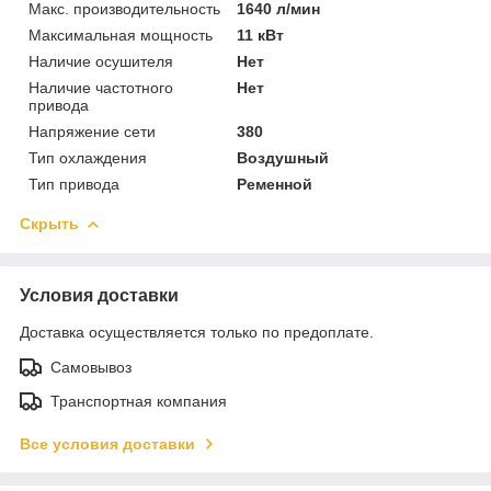
Макс. производительность
1640 л/мин
Максимальная мощность
11 кВт
Наличие осушителя
Нет
Наличие частотного
Нет
привода
Напряжение сети
380
Тип охлаждения
Воздушный
Тип привода
Ременной
Скрыть
Условия доставки
Доставка осуществляется только по предоплате.
Самовывоз
Транспортная компания
Все условия доставки