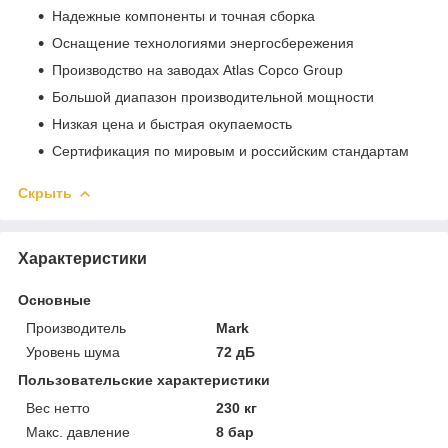
Надежные компоненты и точная сборка
Оснащение технологиями энергосбережения
Производство на заводах Atlas Copco Group
Большой диапазон производительной мощности
Низкая цена и быстрая окупаемость
Сертификация по мировым и российским стандартам
Скрыть
Характеристики
Основные
Производитель
Mark
Уровень шума
72 дБ
Пользовательские характеристики
Вес нетто
230 кг
Макс. давление
8 бар