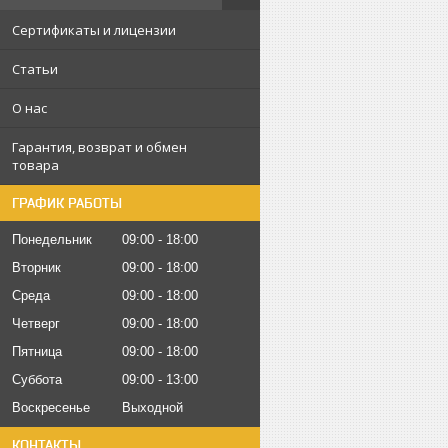
Сертификаты и лицензии
Статьи
О нас
Гарантия, возврат и обмен
товара
ГРАФИК РАБОТЫ
Понедельник
09:00
18:00
Вторник
09:00
18:00
Среда
09:00
18:00
Четверг
09:00
18:00
Пятница
09:00
18:00
Суббота
09:00
13:00
Воскресенье
Выходной
КОНТАКТЫ