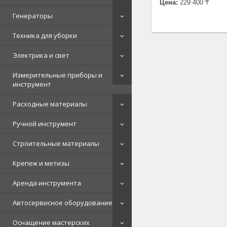
Цена:
229 400 ₸
Генераторы
Техника для уборки
Электрика и свет
Измерительные приборы и
инструмент
Расходные материалы
Ручной инструмент
Строительные материалы
Крепеж и метизы
Аренда инструмента
Автосервисное оборудование
Оснащение мастерских