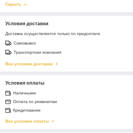
Скрыть
Условия доставки
Доставка осуществляется только по предоплате.
Самовывоз
Транспортная компания
Все условия доставки
Условия оплаты
Наличными
Оплата по реквизитам
Кредитование
Все условия оплаты