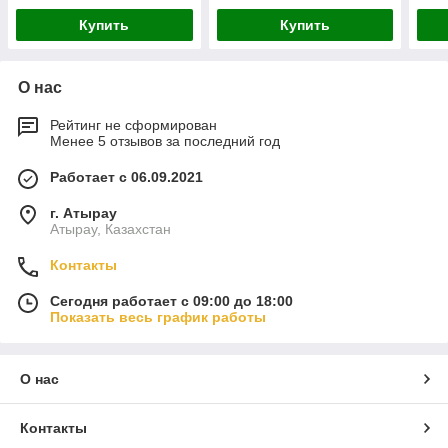
Купить
Купить
О нас
Рейтинг не сформирован
Менее 5 отзывов за последний год
Работает с 06.09.2021
г. Атырау
Атырау, Казахстан
Контакты
Сегодня работает с 09:00 до 18:00
Показать весь график работы
О нас
Контакты