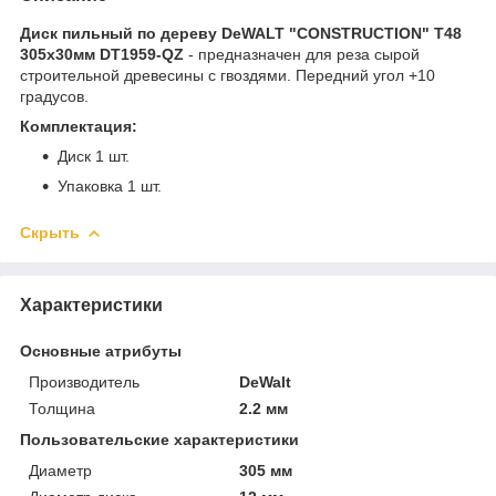
Диск пильный по дереву DeWALT "CONSTRUCTION" T48
305х30мм DT1959-QZ
- предназначен для реза сырой
строительной древесины с гвоздями. Передний угол +10
градусов.
Комплектация:
Диск 1 шт.
Упаковка 1 шт.
Скрыть
Характеристики
Основные атрибуты
Производитель
DeWalt
Толщина
2.2 мм
Пользовательские характеристики
Диаметр
305 мм