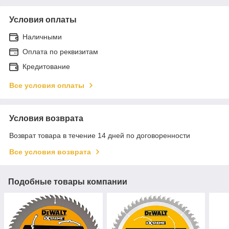
Условия оплаты
Наличными
Оплата по реквизитам
Кредитование
Все условия оплаты
Условия возврата
Возврат товара в течение 14 дней по договоренности
Все условия возврата
Подобные товары компании