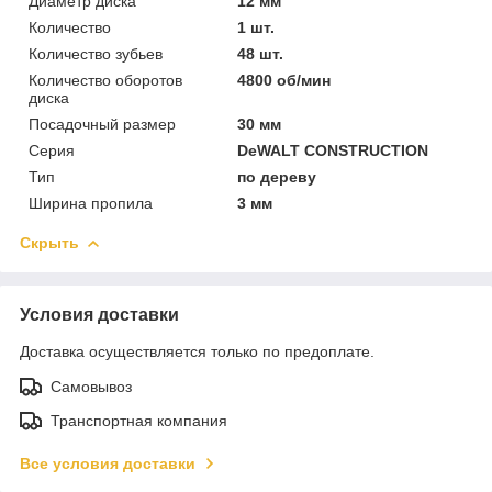
Диаметр диска
12 мм
Количество
1 шт.
Количество зубьев
48 шт.
Количество оборотов
4800 об/мин
диска
Посадочный размер
30 мм
Серия
DeWALT CONSTRUCTION
Тип
по дереву
Ширина пропила
3 мм
Скрыть
Условия доставки
Доставка осуществляется только по предоплате.
Самовывоз
Транспортная компания
Все условия доставки