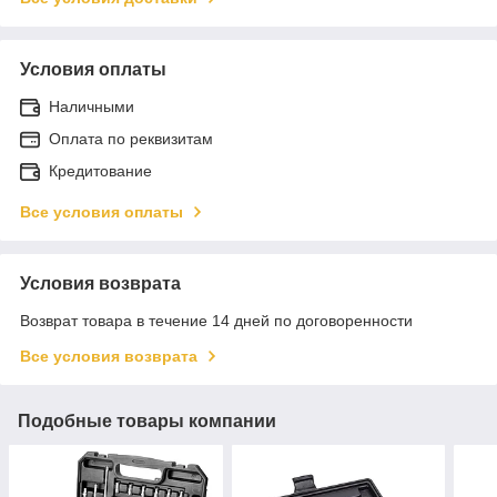
Условия оплаты
Наличными
Оплата по реквизитам
Кредитование
Все условия оплаты
Условия возврата
Возврат товара в течение 14 дней по договоренности
Все условия возврата
Подобные товары компании