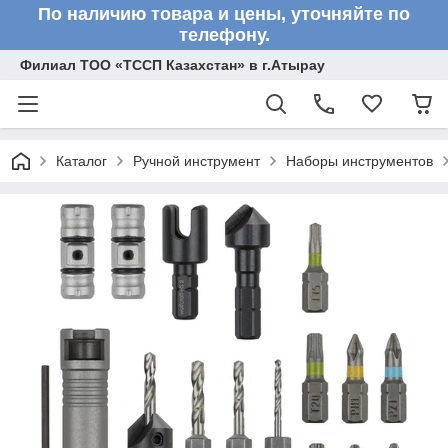
По наличию товара и цены, уточняйте по
телефону.
Филиал ТОО «ТССП Казахстан» в г.Атырау
Каталог
Ручной инструмент
Наборы инструментов