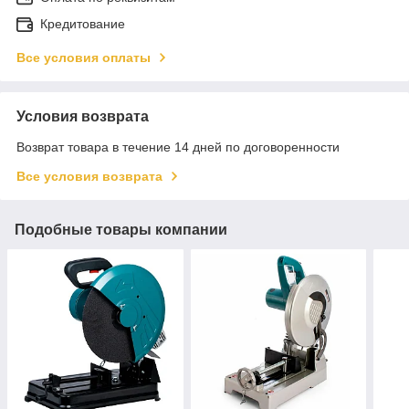
Кредитование
Все условия оплаты
Условия возврата
Возврат товара в течение 14 дней по договоренности
Все условия возврата
Подобные товары компании