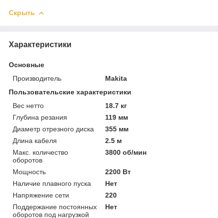
Скрыть
Характеристики
Основные
Производитель
Makita
Пользовательские характеристики
Вес нетто
18.7 кг
Глубина резания
119 мм
Диаметр отрезного диска
355 мм
Длина кабеля
2.5 м
Макс. количество
3800 об/мин
оборотов
Мощность
2200 Вт
Наличие плавного пуска
Нет
Напряжение сети
220
Поддержание постоянных
Нет
оборотов под нагрузкой