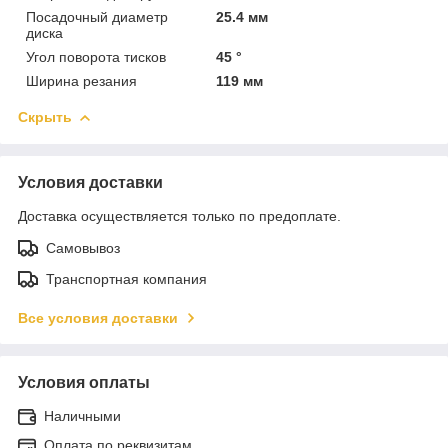
Посадочный диаметр
25.4 мм
диска
Угол поворота тисков
45 °
Ширина резания
119 мм
Скрыть
Условия доставки
Доставка осуществляется только по предоплате.
Самовывоз
Транспортная компания
Все условия доставки
Условия оплаты
Наличными
Оплата по реквизитам