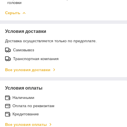
головки
Скрыть
Условия доставки
Доставка осуществляется только по предоплате.
Самовывоз
Транспортная компания
Все условия доставки
Условия оплаты
Наличными
Оплата по реквизитам
Кредитование
Все условия оплаты