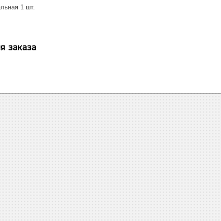
льная 1 шт.
я заказа