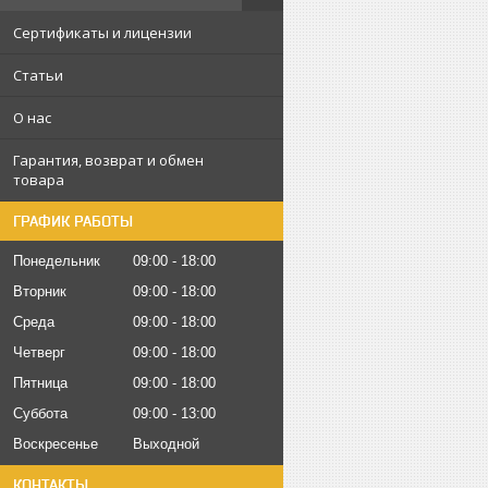
Сертификаты и лицензии
Статьи
О нас
Гарантия, возврат и обмен
товара
ГРАФИК РАБОТЫ
Понедельник
09:00
18:00
Вторник
09:00
18:00
Среда
09:00
18:00
Четверг
09:00
18:00
Пятница
09:00
18:00
Суббота
09:00
13:00
Воскресенье
Выходной
КОНТАКТЫ