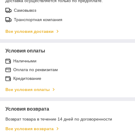
Доставка осуществляется только по предоплате.
Самовывоз
Транспортная компания
Все условия доставки
Условия оплаты
Наличными
Оплата по реквизитам
Кредитование
Все условия оплаты
Условия возврата
Возврат товара в течение 14 дней по договоренности
Все условия возврата