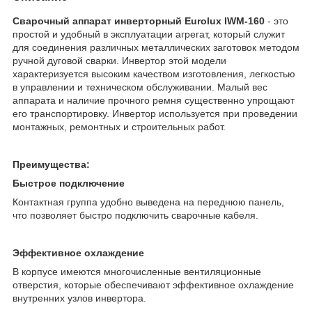
Сварочный аппарат инверторный Eurolux IWM-160
- это
простой и удобный в эксплуатации агрегат, который служит
для соединения различных металлических заготовок методом
ручной дуговой сварки. Инвертор этой модели
характеризуется высоким качеством изготовления, легкостью
в управлении и техническом обслуживании. Малый вес
аппарата и наличие прочного ремня существенно упрощают
его транспортировку. Инвертор используется при проведении
монтажных, ремонтных и строительных работ.
Преимущества:
Быстрое подключение
Контактная группа удобно выведена на переднюю панель,
что позволяет быстро подключить сварочные кабеля.
Эффективное охлаждение
В корпусе имеются многочисленные вентиляционные
отверстия, которые обеспечивают эффективное охлаждение
внутренних узлов инвертора.