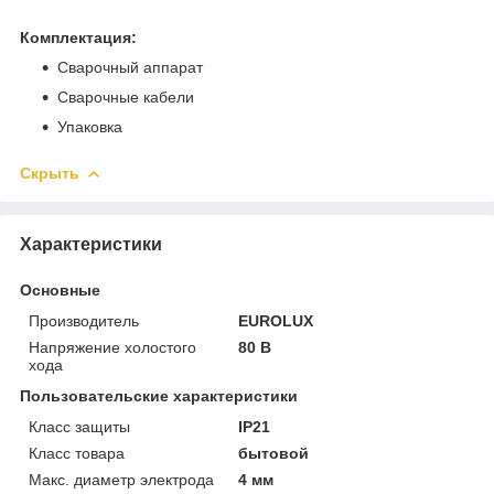
Комплектация:
Сварочный аппарат
Сварочные кабели
Упаковка
Скрыть
Характеристики
Основные
Производитель
EUROLUX
Напряжение холостого
80 В
хода
Пользовательские характеристики
Класс защиты
IP21
Класс товара
бытовой
Макс. диаметр электрода
4 мм