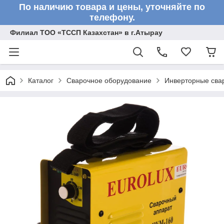
По наличию товара и цены, уточняйте по
телефону.
Филиал ТОО «ТССП Казахстан» в г.Атырау
Каталог
Сварочное оборудование
Инверторные сва