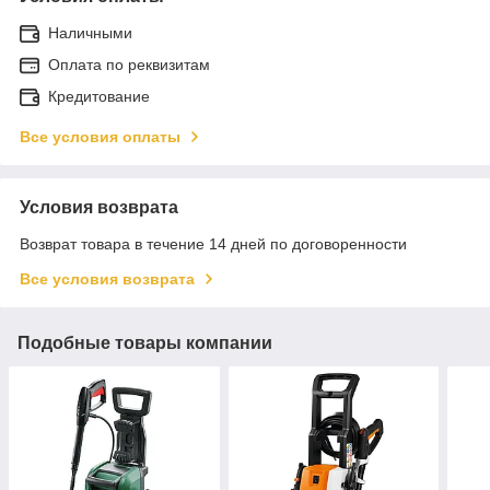
Наличными
Оплата по реквизитам
Кредитование
Все условия оплаты
Условия возврата
Возврат товара в течение 14 дней по договоренности
Все условия возврата
Подобные товары компании