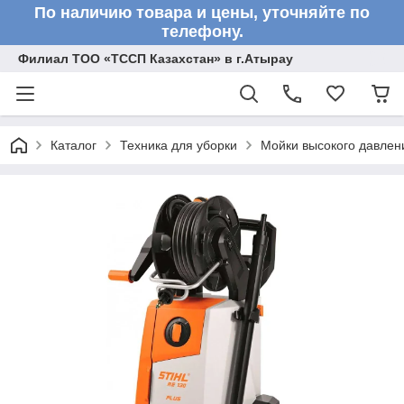
По наличию товара и цены, уточняйте по
телефону.
Филиал ТОО «ТССП Казахстан» в г.Атырау
Каталог
Техника для уборки
Мойки высокого давлен