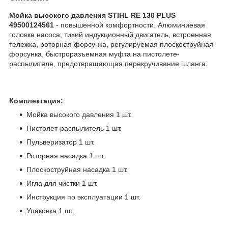
Мойка высокого давления STIHL RE 130 PLUS
49500124561
- повышенной комфортности. Алюминиевая
головка насоса, тихий индукционный двигатель, встроенная
тележка, роторная форсунка, регулируемая плоскоструйная
форсунка, быстроразъемная муфта на пистолете-
распылителе, предотвращающая перекручивание шланга.
Комплектация:
Мойка высокого давления 1 шт.
Пистолет-распылитель 1 шт.
Пульверизатор 1 шт.
Роторная насадка 1 шт.
Плоскоструйная насадка 1 шт.
Игла для чистки 1 шт.
Инструкция по эксплуатации 1 шт.
Упаковка 1 шт.