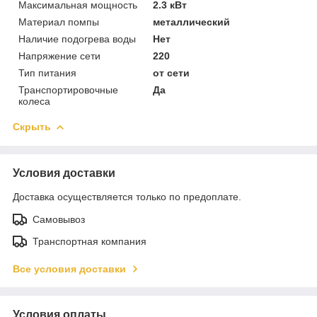
Максимальная мощность
2.3 кВт
Материал помпы
металлический
Наличие подогрева воды
Нет
Напряжение сети
220
Тип питания
от сети
Транспортировочные
Да
колеса
Скрыть
Условия доставки
Доставка осуществляется только по предоплате.
Самовывоз
Транспортная компания
Все условия доставки
Условия оплаты