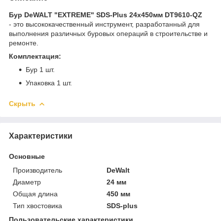
Бур DeWALT "EXTREME" SDS-Plus 24х450мм DT9610-QZ
- это высококачественный инструмент, разработанный для
выполнения различных буровых операций в строительстве и
ремонте.
Комплектация:
Бур 1 шт.
Упаковка 1 шт.
Скрыть
Характеристики
Основные
Производитель
DeWalt
Диаметр
24 мм
Общая длина
450 мм
Тип хвостовика
SDS-plus
Пользовательские характеристики