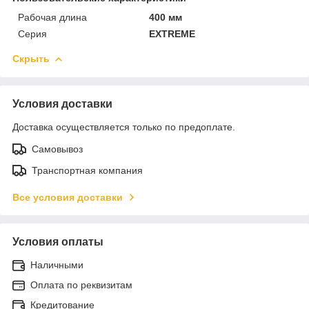
Рабочая длина
400 мм
Серия
EXTREME
Скрыть
Условия доставки
Доставка осуществляется только по предоплате.
Самовывоз
Транспортная компания
Все условия доставки
Условия оплаты
Наличными
Оплата по реквизитам
Кредитование