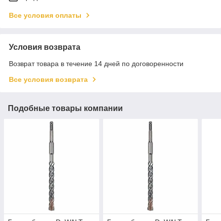
Все условия оплаты
Условия возврата
Возврат товара в течение 14 дней по договоренности
Все условия возврата
Подобные товары компании