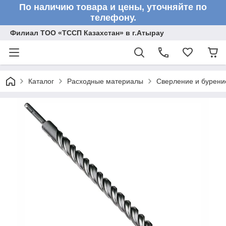
По наличию товара и цены, уточняйте по
телефону.
Филиал ТОО «ТССП Казахстан» в г.Атырау
Каталог
Расходные материалы
Сверление и бурени