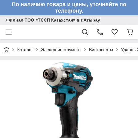
По наличию товара и цены, уточняйте по
телефону.
Филиал ТОО «ТССП Казахстан» в г.Атырау
Каталог
Электроинструмент
Винтоверты
Ударный