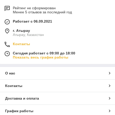
Рейтинг не сформирован
Менее 5 отзывов за последний год
Работает с 06.09.2021
г. Атырау
Атырау, Казахстан
Контакты
Сегодня работает с 09:00 до 18:00
Показать весь график работы
О нас
Контакты
Доставка и оплата
График работы