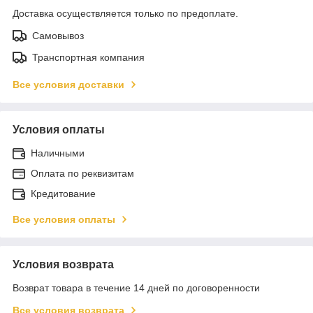
Доставка осуществляется только по предоплате.
Самовывоз
Транспортная компания
Все условия доставки
Условия оплаты
Наличными
Оплата по реквизитам
Кредитование
Все условия оплаты
Условия возврата
Возврат товара в течение 14 дней по договоренности
Все условия возврата