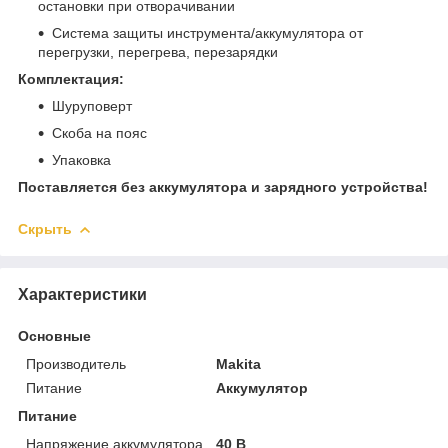
остановки при отворачивании
Система защиты инструмента/аккумулятора от
перегрузки, перегрева, перезарядки
Комплектация:
Шуруповерт
Скоба на пояс
Упаковка
Поставляется без аккумулятора и зарядного устройства!
Скрыть
Характеристики
Основные
Производитель
Makita
Питание
Аккумулятор
Питание
Напряжение аккумулятора
40 В