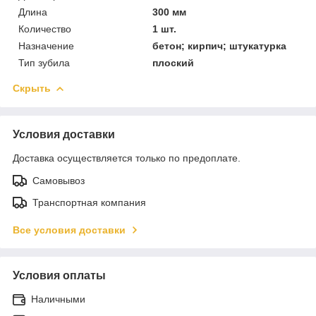
Длина
300 мм
Количество
1 шт.
Назначение
бетон; кирпич; штукатурка
Тип зубила
плоский
Скрыть
Условия доставки
Доставка осуществляется только по предоплате.
Самовывоз
Транспортная компания
Все условия доставки
Условия оплаты
Наличными