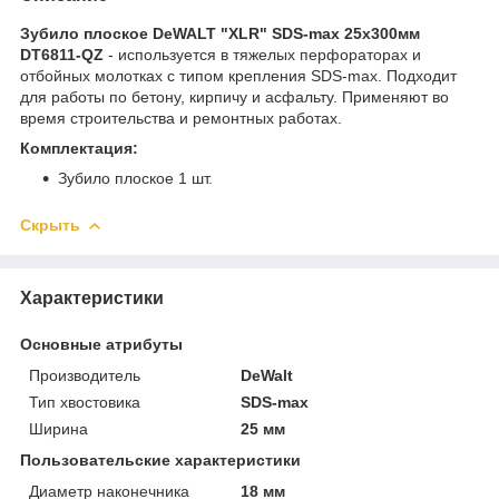
Зубило плоское DeWALT "XLR" SDS-max 25х300мм
DT6811-QZ
- используется в тяжелых перфораторах и
отбойных молотках с типом крепления SDS-max. Подходит
для работы по бетону, кирпичу и асфальту. Применяют во
время строительства и ремонтных работах.
Комплектация:
Зубило плоское 1 шт.
Скрыть
Характеристики
Основные атрибуты
Производитель
DeWalt
Тип хвостовика
SDS-max
Ширина
25 мм
Пользовательские характеристики
Диаметр наконечника
18 мм