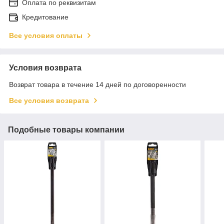
Оплата по реквизитам
Кредитование
Все условия оплаты
Условия возврата
Возврат товара в течение 14 дней по договоренности
Все условия возврата
Подобные товары компании