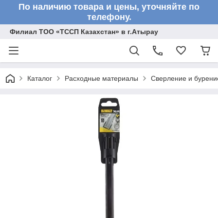
По наличию товара и цены, уточняйте по
телефону.
Филиал ТОО «ТССП Казахстан» в г.Атырау
Каталог
Расходные материалы
Сверление и бурени