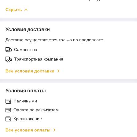
Скрыть
Условия доставки
Доставка осуществляется только по предоплате.
Самовывоз
Транспортная компания
Все условия доставки
Условия оплаты
Наличными
Оплата по реквизитам
Кредитование
Все условия оплаты