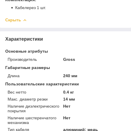
Кабелерез 1 шт.
Скрыть
Характеристики
Основные атрибуты
Производитель
Gross
Габаритные размеры
Длина
240 мм
Пользовательские характеристики
Вес нетто
0.4 кг
Макс. диаметр резки
14 мм
Наличие диэлектрического
Нет
покрытия
Наличие шестеренчатого
Нет
механизма
Тип кабеля
алюминий; медь