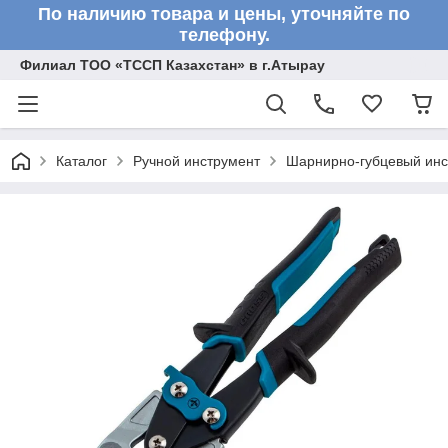
По наличию товара и цены, уточняйте по
телефону.
Филиал ТОО «ТССП Казахстан» в г.Атырау
Каталог
Ручной инструмент
Шарнирно-губцевый инс