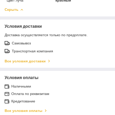
Цвет луча
красный
Скрыть
Условия доставки
Доставка осуществляется только по предоплате.
Самовывоз
Транспортная компания
Все условия доставки
Условия оплаты
Наличными
Оплата по реквизитам
Кредитование
Все условия оплаты