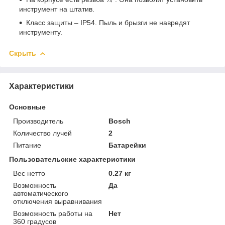
инструмент на штатив.
Класс защиты – IP54. Пыль и брызги не навредят
инструменту.
Скрыть
Характеристики
Основные
Производитель
Bosch
Количество лучей
2
Питание
Батарейки
Пользовательские характеристики
Вес нетто
0.27 кг
Возможность
Да
автоматического
отключения выравнивания
Возможность работы на
Нет
360 градусов