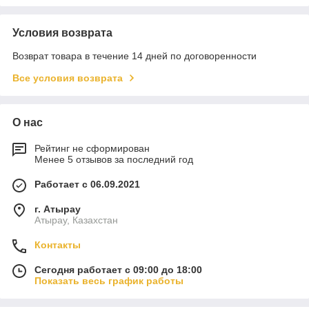
Условия возврата
Возврат товара в течение 14 дней по договоренности
Все условия возврата
О нас
Рейтинг не сформирован
Менее 5 отзывов за последний год
Работает с 06.09.2021
г. Атырау
Атырау, Казахстан
Контакты
Сегодня работает с 09:00 до 18:00
Показать весь график работы