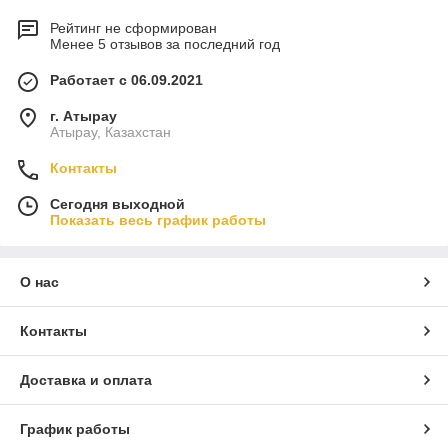
Рейтинг не сформирован
Менее 5 отзывов за последний год
Работает с 06.09.2021
г. Атырау
Атырау, Казахстан
Контакты
Сегодня выходной
Показать весь график работы
О нас
Контакты
Доставка и оплата
График работы