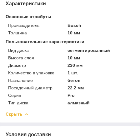
Характеристики
Основные атрибуты
Производитель
Bosch
Толщина
10 мм
Пользовательские характеристики
Вид диска
сегментированный
Высота слоя
10 мм
Диаметр
230 мм
Количество в упаковке
1 шт.
Назначение
бетон
Посадочный диаметр
22.2 мм
Серия
Pro
Тип диска
алмазный
Скрыть
Условия доставки