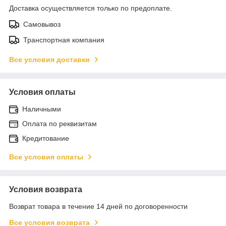
Доставка осуществляется только по предоплате.
Самовывоз
Транспортная компания
Все условия доставки
Условия оплаты
Наличными
Оплата по реквизитам
Кредитование
Все условия оплаты
Условия возврата
Возврат товара в течение 14 дней по договоренности
Все условия возврата