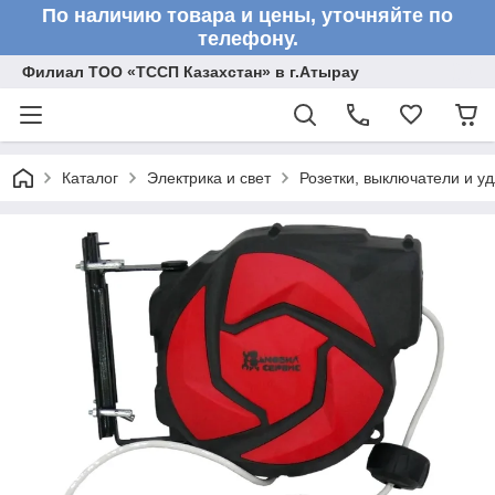
По наличию товара и цены, уточняйте по
телефону.
Филиал ТОО «ТССП Казахстан» в г.Атырау
Каталог
Электрика и свет
Розетки, выключатели и у