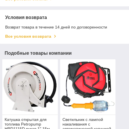
Условия возврата
Возврат товара в течение 14 дней по договоренности
Все условия возврата
Подобные товары компании
Катушка открытая для
Светильник с лампой
топлива Petropump
накаливания с
HRD1115D рукав 1" 15м
автоматической катушкой