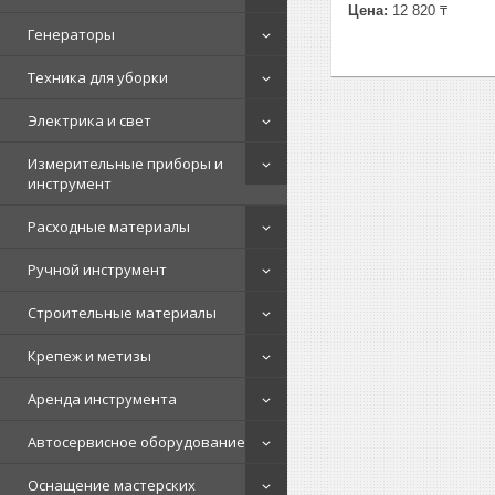
Цена:
12 820 ₸
Генераторы
Техника для уборки
Электрика и свет
Измерительные приборы и
инструмент
Расходные материалы
Ручной инструмент
Строительные материалы
Крепеж и метизы
Аренда инструмента
Автосервисное оборудование
Оснащение мастерских