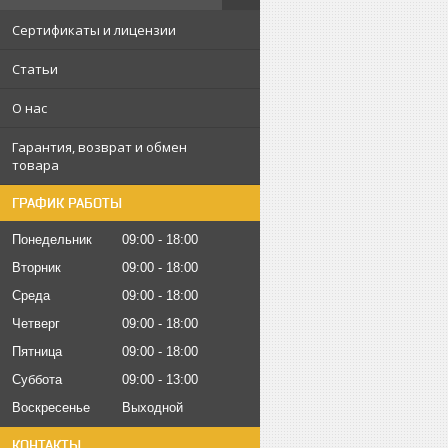
Сертификаты и лицензии
Статьи
О нас
Гарантия, возврат и обмен
товара
ГРАФИК РАБОТЫ
Понедельник
09:00
18:00
Вторник
09:00
18:00
Среда
09:00
18:00
Четверг
09:00
18:00
Пятница
09:00
18:00
Суббота
09:00
13:00
Воскресенье
Выходной
КОНТАКТЫ