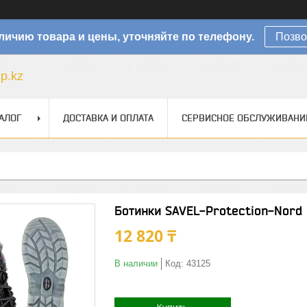
личию товара и цены, уточняйте по телефону.
Позво
sp.kz
АЛОГ
ДОСТАВКА И ОПЛАТА
СЕРВИСНОЕ ОБСЛУЖИВАНИ
Ботинки SAVEL-Protection-Nord
12 820 ₸
В наличии
Код:
43125