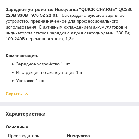
Зарядное устройство Husqvarna "QUICK CHARGE" QC330
220В 330Вт 970 52 22-01
- быстродействующее зарядное
устройство, предназначенное для профессионального
использования. С активным охлаждением аккумуляторов и
индикатором статуса зарядки с двумя светодиодами, 330 Вт,
100-240В переменного тока, 1,3кг.
Комплектация:
Зарядное устройство 1 шт.
Инструкция по эксплуатации 1 шт.
Упаковка 1 шт.
Скрыть
Характеристики
Основные
Производитель
Husqvarna