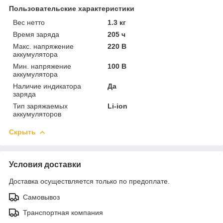
Пользовательские характеристики
Вес нетто
1.3 кг
Время заряда
205 ч
Макс. напряжение
220 В
аккумулятора
Мин. напряжение
100 В
аккумулятора
Наличие индикатора
Да
заряда
Тип заряжаемых
Li-ion
аккумуляторов
Скрыть
Условия доставки
Доставка осуществляется только по предоплате.
Самовывоз
Транспортная компания