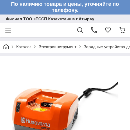
По наличию товара и цены, уточняйте по
телефону.
Филиал ТОО «ТССП Казахстан» в г.Атырау
Каталог
Электроинструмент
Зарядные устройства д