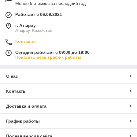
Менее 5 отзывов за последний год
Работает с 06.09.2021
г. Атырау
Атырау, Казахстан
Контакты
Сегодня работает с 09:00 до 18:00
Показать весь график работы
О нас
Контакты
Доставка и оплата
График работы
Полная версия сайта