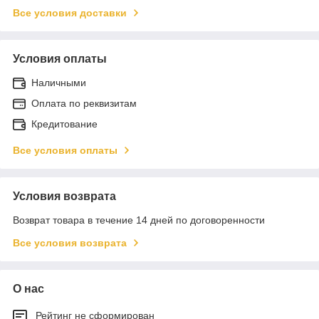
Все условия доставки
Условия оплаты
Наличными
Оплата по реквизитам
Кредитование
Все условия оплаты
Условия возврата
Возврат товара в течение 14 дней по договоренности
Все условия возврата
О нас
Рейтинг не сформирован