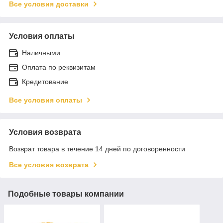
Все условия доставки
Условия оплаты
Наличными
Оплата по реквизитам
Кредитование
Все условия оплаты
Условия возврата
Возврат товара в течение 14 дней по договоренности
Все условия возврата
Подобные товары компании