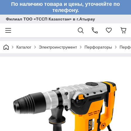
По наличию товара и цены, уточняйте по
телефону.
Филиал ТОО «ТССП Казахстан» в г.Атырау
Каталог
Электроинструмент
Перфораторы
Перф