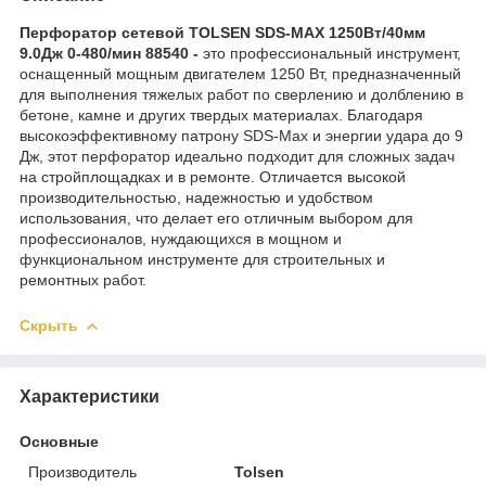
Перфоратор сетевой TOLSEN SDS-MAX 1250Вт/40мм
9.0Дж 0-480/мин 88540 -
это профессиональный инструмент,
оснащенный мощным двигателем 1250 Вт, предназначенный
для выполнения тяжелых работ по сверлению и долблению в
бетоне, камне и других твердых материалах. Благодаря
высокоэффективному патрону SDS-Max и энергии удара до 9
Дж, этот перфоратор идеально подходит для сложных задач
на стройплощадках и в ремонте. Отличается высокой
производительностью, надежностью и удобством
использования, что делает его отличным выбором для
профессионалов, нуждающихся в мощном и
функциональном инструменте для строительных и
ремонтных работ.
Скрыть
Характеристики
Основные
Производитель
Tolsen