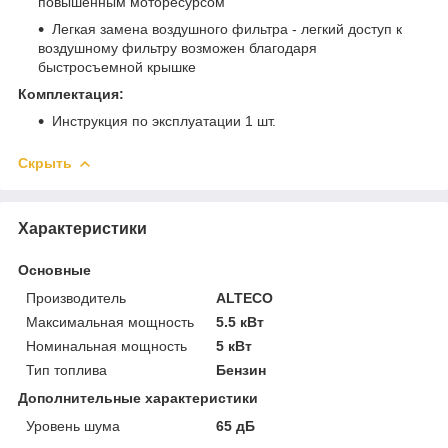
повышенным моторесурсом
Легкая замена воздушного фильтра - легкий доступ к
воздушному фильтру возможен благодаря
быстросъемной крышке
Комплектация:
Инструкция по эксплуатации 1 шт.
Скрыть
Характеристики
Основные
Производитель
ALTECO
Максимальная мощность
5.5 кВт
Номинальная мощность
5 кВт
Тип топлива
Бензин
Дополнительные характеристики
Уровень шума
65 дБ