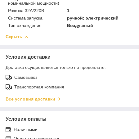
номинальной мощности)
Розетка 32А/220В
1
Система запуска
ручной; электрический
Тип охлаждения
Воздушный
Скрыть
Условия доставки
Доставка осуществляется только по предоплате.
Самовывоз
Транспортная компания
Все условия доставки
Условия оплаты
Наличными
Оплата по реквизитам