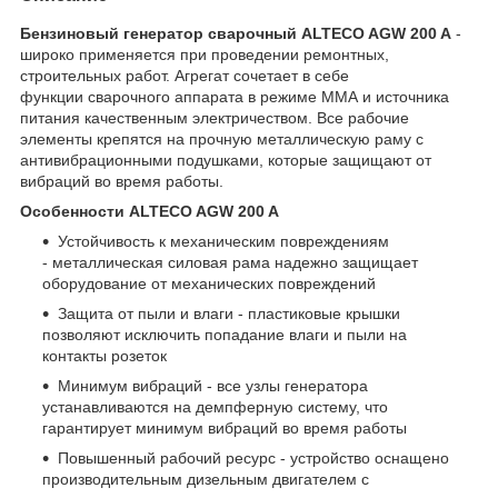
Бензиновый генератор сварочный ALTECO AGW 200 A
-
широко применяется при проведении ремонтных,
строительных работ. Агрегат сочетает в себе
функции сварочного аппарата в режиме ММА и источника
питания качественным электричеством. Все рабочие
элементы крепятся на прочную металлическую раму с
антивибрационными подушками, которые защищают от
вибраций во время работы.
Особенности ALTECO AGW 200 A
Устойчивость к механическим повреждениям
- металлическая силовая рама надежно защищает
оборудование от механических повреждений
Защита от пыли и влаги - пластиковые крышки
позволяют исключить попадание влаги и пыли на
контакты розеток
Минимум вибраций - все узлы генератора
устанавливаются на демпферную систему, что
гарантирует минимум вибраций во время работы
Повышенный рабочий ресурс - устройство оснащено
производительным дизельным двигателем с