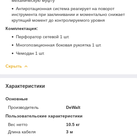
механическую муфту
Антиротационная система реагирует на поворот
инструмента при заклинивании и моментально снижает
крутящий момент до контролируемого уровня
Комплектация:
Перфоратор сетевой 1 шт.
Многопозиционная боковая рукоятка 1 шт.
Чемодан 1 шт.
Скрыть
Характеристики
Основные
Производитель
DeWalt
Пользовательские характеристики
Вес нетто
10.5 кг
Длина кабеля
3 м