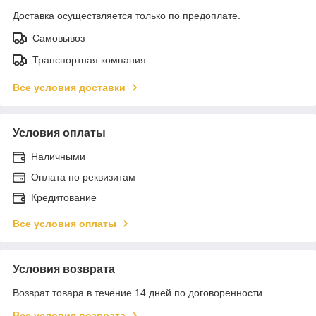
Доставка осуществляется только по предоплате.
Самовывоз
Транспортная компания
Все условия доставки
Условия оплаты
Наличными
Оплата по реквизитам
Кредитование
Все условия оплаты
Условия возврата
Возврат товара в течение 14 дней по договоренности
Все условия возврата