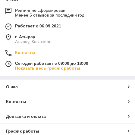
Рейтинг не сформирован
Менее 5 отзывов за последний год
Работает с 06.09.2021
г. Атырау
Атырау, Казахстан
Контакты
Сегодня работает с 09:00 до 18:00
Показать весь график работы
О нас
Контакты
Доставка и оплата
График работы