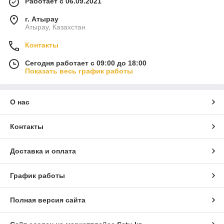
Работает с 06.09.2021
г. Атырау
Атырау, Казахстан
Контакты
Сегодня работает с 09:00 до 18:00
Показать весь график работы
О нас
Контакты
Доставка и оплата
График работы
Полная версия сайта