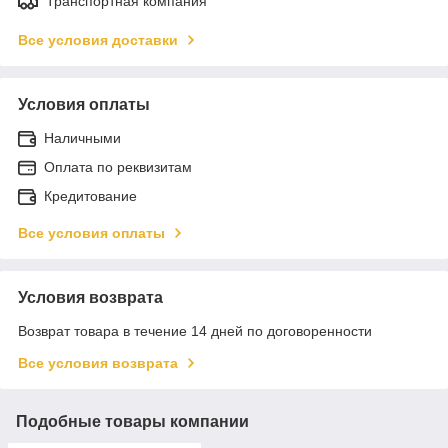
Транспортная компания
Все условия доставки
Условия оплаты
Наличными
Оплата по реквизитам
Кредитование
Все условия оплаты
Условия возврата
Возврат товара в течение 14 дней по договоренности
Все условия возврата
Подобные товары компании